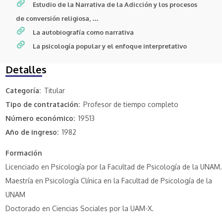
Estudio de la Narrativa de la Adicción y los procesos
de conversión religiosa, …
La autobiografía como narrativa
La psicología popular y el enfoque interpretativo
Detalles
Categoría
Titular
Tipo de contratación
Profesor de tiempo completo
Número económico
19513
Año de ingreso
1982
Formación
Licenciado en Psicología por la Facultad de Psicología de la UNAM.
Maestría en Psicología Clínica en la Facultad de Psicología de la
UNAM
Doctorado en Ciencias Sociales por la UAM-X.