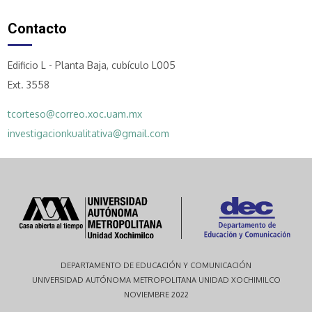
Contacto
Edificio L - Planta Baja, cubículo L005
Ext. 3558
tcorteso@correo.xoc.uam.mx
investigacionkualitativa@gmail.com
DEPARTAMENTO DE EDUCACIÓN Y COMUNICACIÓN
UNIVERSIDAD AUTÓNOMA METROPOLITANA UNIDAD XOCHIMILCO
NOVIEMBRE 2022