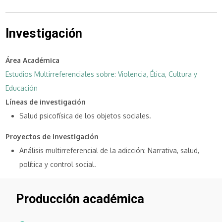
Investigación
Área Académica
Estudios Multirreferenciales sobre: Violencia, Ética, Cultura y
Educación
Líneas de investigación
Salud psicofísica de los objetos sociales.
Proyectos de investigación
Análisis multirreferencial de la adicción: Narrativa, salud,
política y control social.
Producción académica