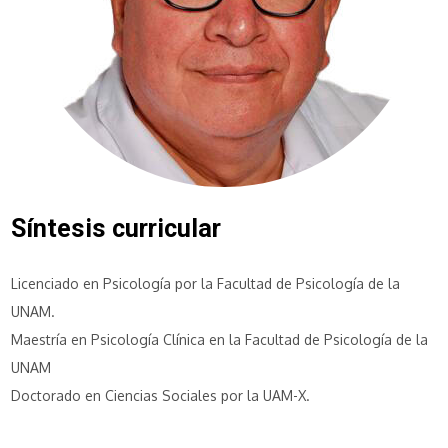
Síntesis curricular
Licenciado en Psicología por la Facultad de Psicología de la
UNAM.
Maestría en Psicología Clínica en la Facultad de Psicología de la
UNAM
Doctorado en Ciencias Sociales por la UAM-X.