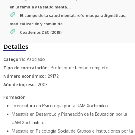
en la familia y la salud menta…
El campo de la salud mental: reformas paradigmáticas,
medicalización y comunida…
Cuadernos DEC (2018)
Detalles
Categoría
Asociado
Tipo de contratación
Profesor de tiempo completo
Número económico
29172
Año de ingreso
2003
Formación
Licenciatura en Psicología por la UAM Xochimilco.
Maestría en Desarrollo y Planeación de la Educación por la
UAM Xochimilco.
Maestría en Psicología Social de Grupos e Instituciones por la