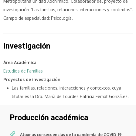
Metropolitana Unidad Xochimilco. Colaborador del proyecto de
investigación “Las familias, relaciones, interacciones y contextos”.
Campo de especialidad: Psicología.
Investigación
Área Académica
Estudios de Familias
Proyectos de investigación
Las familias, relaciones, interacciones y contextos, cuya
titular es la Dra. María de Lourdes Patricia Femat González.
Producción académica
Algunas consecuencias de la pandemia de COVID-19