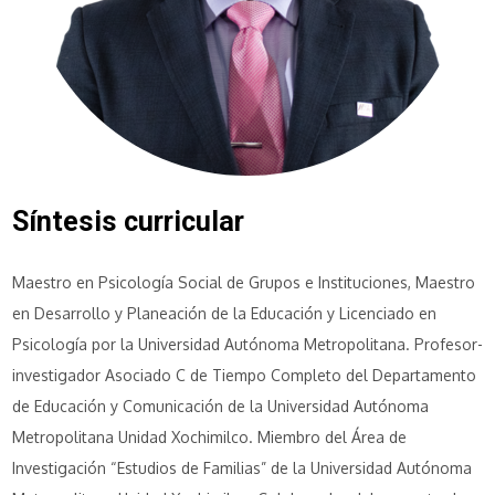
Síntesis curricular
Maestro en Psicología Social de Grupos e Instituciones, Maestro
en Desarrollo y Planeación de la Educación y Licenciado en
Psicología por la Universidad Autónoma Metropolitana. Profesor-
investigador Asociado C de Tiempo Completo del Departamento
de Educación y Comunicación de la Universidad Autónoma
Metropolitana Unidad Xochimilco. Miembro del Área de
Investigación “Estudios de Familias” de la Universidad Autónoma