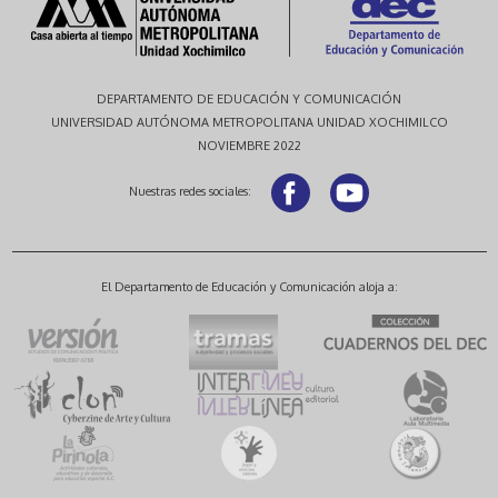
DEPARTAMENTO DE EDUCACIÓN Y COMUNICACIÓN
UNIVERSIDAD AUTÓNOMA METROPOLITANA UNIDAD XOCHIMILCO
NOVIEMBRE 2022
Nuestras redes sociales:
El Departamento de Educación y Comunicación aloja a: