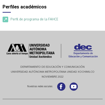
Perfiles académicos
Perfil de programa de la FAHCE
DEPARTAMENTO DE EDUCACIÓN Y COMUNICACIÓN
UNIVERSIDAD AUTÓNOMA METROPOLITANA UNIDAD XOCHIMILCO
NOVIEMBRE 2022
Nuestras redes sociales: