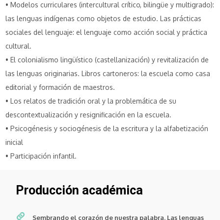
• Modelos curriculares (intercultural crítico, bilingüe y multigrado):
las lenguas indígenas como objetos de estudio. Las prácticas
sociales del lenguaje: el lenguaje como acción social y práctica
cultural.
• El colonialismo lingüístico (castellanización) y revitalización de
las lenguas originarias. Libros cartoneros: la escuela como casa
editorial y formación de maestros.
• Los relatos de tradición oral y la problemática de su
descontextualización y resignificación en la escuela.
• Psicogénesis y sociogénesis de la escritura y la alfabetización
inicial
• Participación infantil.
Producción académica
Sembrando el corazón de nuestra palabra. Las lenguas