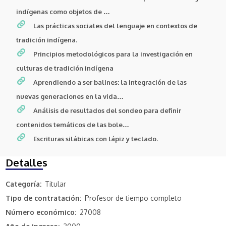
indígenas como objetos de …
Las prácticas sociales del lenguaje en contextos de
tradición indígena.
Principios metodológicos para la investigación en
culturas de tradición indígena
Aprendiendo a ser balines: la integración de las
nuevas generaciones en la vida…
Análisis de resultados del sondeo para definir
contenidos temáticos de las bole…
Escrituras silábicas con lápiz y teclado.
Detalles
Categoría
Titular
Tipo de contratación
Profesor de tiempo completo
Número económico
27008