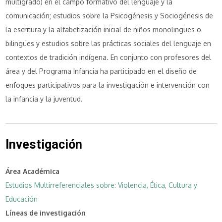
multigrado) en el campo formativo del lenguaje y la
comunicación; estudios sobre la Psicogénesis y Sociogénesis de
la escritura y la alfabetización inicial de niños monolingües o
bilingües y estudios sobre las prácticas sociales del lenguaje en
contextos de tradición indígena. En conjunto con profesores del
área y del Programa Infancia ha participado en el diseño de
enfoques participativos para la investigación e intervención con
la infancia y la juventud.
Investigación
Área Académica
Estudios Multirreferenciales sobre: Violencia, Ética, Cultura y
Educación
Líneas de investigación