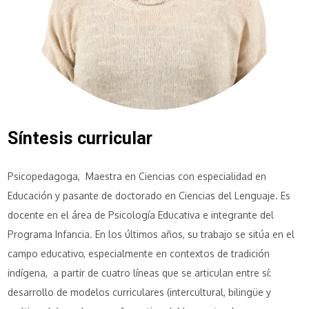
Síntesis curricular
Psicopedagoga, Maestra en Ciencias con especialidad en
Educación y pasante de doctorado en Ciencias del Lenguaje. Es
docente en el área de Psicología Educativa e integrante del
Programa Infancia. En los últimos años, su trabajo se sitúa en el
campo educativo, especialmente en contextos de tradición
indígena, a partir de cuatro líneas que se articulan entre sí:
desarrollo de modelos curriculares (intercultural, bilingüe y