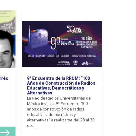
rrés
9° Encuentro de la RRUM: “100
Años de Construcción de Radios
Educativas, Democráticas y
Alternativas
La Red de Radios Universitarias de
México invita al 9° Encuentro “100
años de construcción de radios
educativas, democráticas y
alternativas” a realizarse del 28 al 30
de...