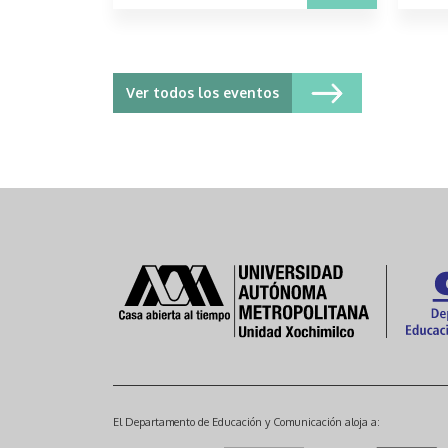
Ver todos los eventos
El Departamento de Educación y Comunicación aloja a: