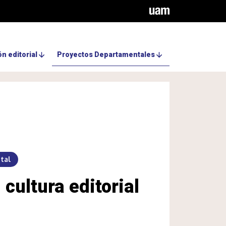
n editorial
Proyectos Departamentales
tal
: cultura editorial