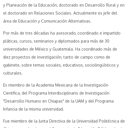
y Planeación de la Educación, doctorado en Desarrollo Rural y en
el doctorado en Relaciones Sociales. Actualmente es jefe del
área de Educación y Comunicación Alternativas.
Por más de tres décadas ha asesorado, coordinado e impartido
pláticas, cursos, seminarios y diplomados para más de 30
universidades de México y Guatemala. Ha coordinado más de
diez proyectos de investigación, tanto de campo como de
gabinete, sobre temas sociales, educativos, sociolingüísticos y
culturales.
Es miembro de la Academia Mexicana de la Investigación
Científica, del Programa Interdisciplinario de Investigación
"Desarrollo Humano en Chiapas" de la UAM y del Programa
Infancia de la misma universidad.
Fue miembro de la Junta Directiva de la Universidad Politécnica de