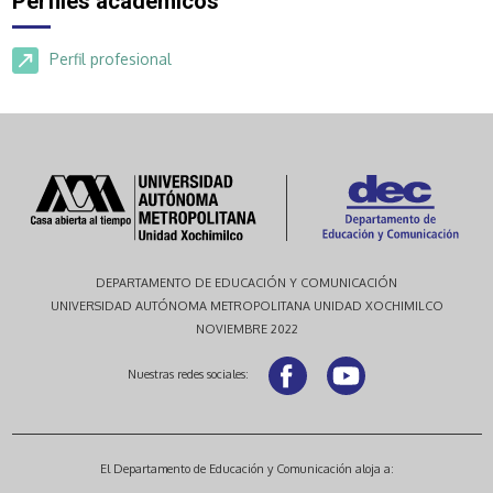
Perfiles académicos
Perfil profesional
DEPARTAMENTO DE EDUCACIÓN Y COMUNICACIÓN
UNIVERSIDAD AUTÓNOMA METROPOLITANA UNIDAD XOCHIMILCO
NOVIEMBRE 2022
Nuestras redes sociales:
El Departamento de Educación y Comunicación aloja a: