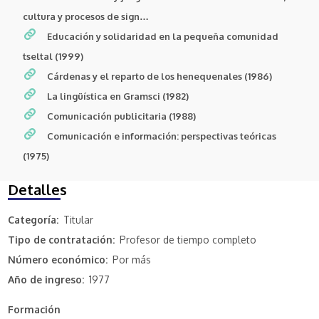
cultura y procesos de sign…
Educación y solidaridad en la pequeña comunidad
tseltal (1999)
Cárdenas y el reparto de los henequenales (1986)
La lingüística en Gramsci (1982)
Comunicación publicitaria (1988)
Comunicación e información: perspectivas teóricas
(1975)
Detalles
Categoría
Titular
Tipo de contratación
Profesor de tiempo completo
Número económico
Por más
Año de ingreso
1977
Formación