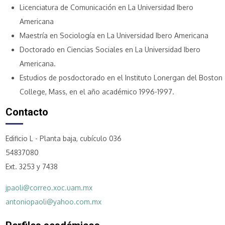
Licenciatura de Comunicación en La Universidad Ibero
Americana
Maestría en Sociología en La Universidad Ibero Americana
Doctorado en Ciencias Sociales en La Universidad Ibero
Americana.
Estudios de posdoctorado en el Instituto Lonergan del Boston
College, Mass, en el año académico 1996-1997.
Contacto
Edificio L - Planta baja, cubículo 036
54837080
Ext. 3253 y 7438
jpaoli@correo.xoc.uam.mx
antoniopaoli@yahoo.com.mx