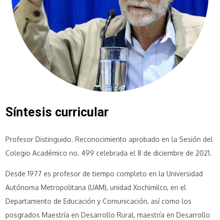
Síntesis curricular
Profesor Distinguido. Reconocimiento aprobado en la Sesión del
Colegio Académico no. 499 celebrada el 8 de diciembre de 2021.
Desde 1977 es profesor de tiempo completo en la Universidad
Autónoma Metropolitana (UAM), unidad Xochimilco, en el
Departamento de Educación y Comunicación, así como los
posgrados Maestría en Desarrollo Rural, maestría en Desarrollo