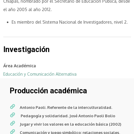
Chiapas, nombrado por el Secretario de Educación Pública, desde
el año 2005 al año 2012.
Es miembro del Sistema Nacional de Investigadores, nivel 2.
Investigación
Área Académica
Educación y Comunicación Alternativa
Producción académica
Antonio Paoli. Referente de la interculturalidad.
Pedagogía y solidaridad. José Antonio Paoli Bolio
Jugar y vivir los valores en la educación básica (2002)
Comunicación y juego simbólico: relaciones sociales,