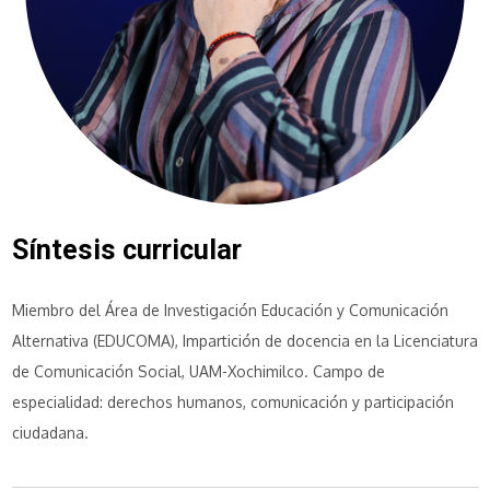
Síntesis curricular
Miembro del Área de Investigación Educación y Comunicación
Alternativa (EDUCOMA), Impartición de docencia en la Licenciatura
de Comunicación Social, UAM-Xochimilco. Campo de
especialidad: derechos humanos, comunicación y participación
ciudadana.