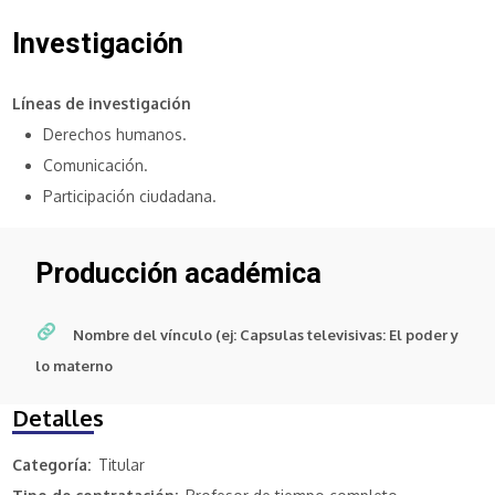
Investigación
Líneas de investigación
Derechos humanos.
Comunicación.
Participación ciudadana.
Producción académica
Nombre del vínculo (ej: Capsulas televisivas: El poder y
lo materno
Detalles
Categoría
Titular