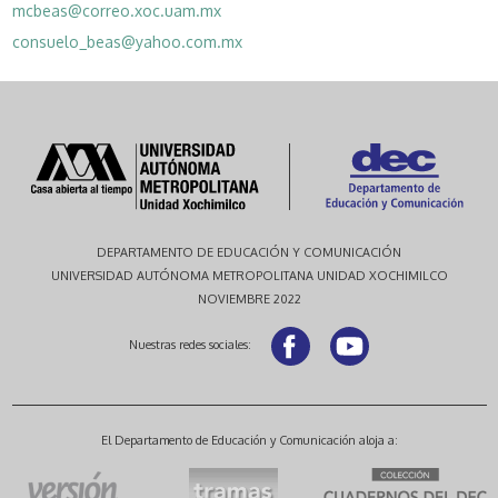
mcbeas@correo.xoc.uam.mx
consuelo_beas@yahoo.com.mx
DEPARTAMENTO DE EDUCACIÓN Y COMUNICACIÓN
UNIVERSIDAD AUTÓNOMA METROPOLITANA UNIDAD XOCHIMILCO
NOVIEMBRE 2022
Nuestras redes sociales:
El Departamento de Educación y Comunicación aloja a: