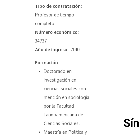
Tipo de contratación
Profesor de tiempo
completo
Número económico
34737
Año de ingreso
2010
Formación
Doctorado en
Investigación en
ciencias sociales con
mención en sociología
por la Facultad
Latinoamericana de
Sín
Ciencias Sociales.
Maestría en Política y