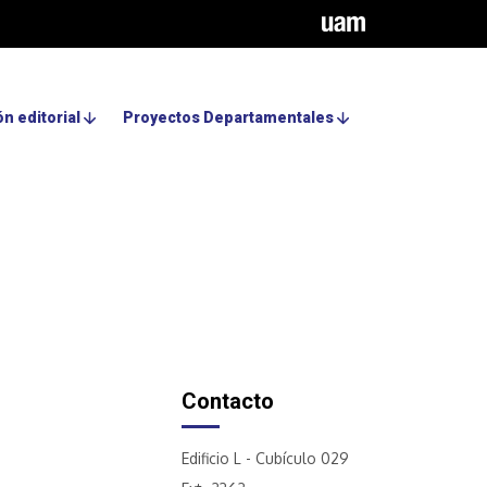
n editorial
Proyectos Departamentales
Contacto
Edificio L - Cubículo 029