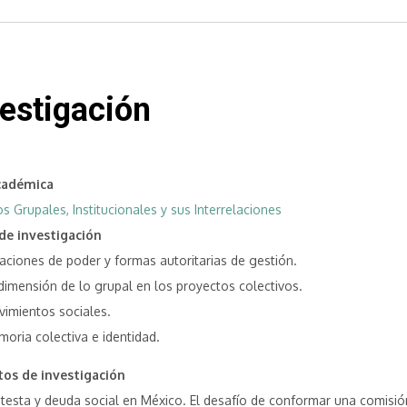
estigación
cadémica
s Grupales, Institucionales y sus Interrelaciones
de investigación
aciones de poder y formas autoritarias de gestión.
dimensión de lo grupal en los proyectos colectivos.
imientos sociales.
oria colectiva e identidad.
tos de investigación
testa y deuda social en México. El desafío de conformar una comisió