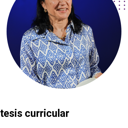
tesis curricular