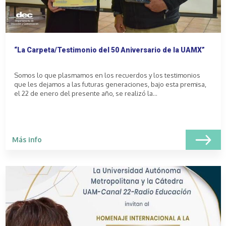
“La Carpeta/Testimonio del 50 Aniversario de la UAMX”
Somos lo que plasmamos en los recuerdos y los testimonios
que les dejamos a las futuras generaciones, bajo esta premisa,
el 22 de enero del presente año, se realizó la...
Más info