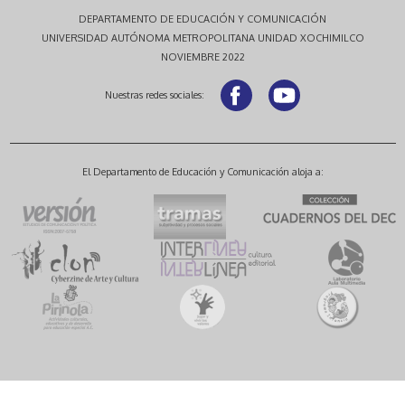
DEPARTAMENTO DE EDUCACIÓN Y COMUNICACIÓN
UNIVERSIDAD AUTÓNOMA METROPOLITANA UNIDAD XOCHIMILCO
NOVIEMBRE 2022
Nuestras redes sociales:
El Departamento de Educación y Comunicación aloja a: