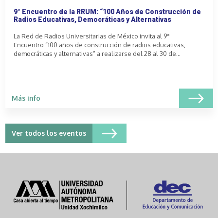
9° Encuentro de la RRUM: “100 Años de Construcción de
Radios Educativas, Democráticas y Alternativas
La Red de Radios Universitarias de México invita al 9°
Encuentro “100 años de construcción de radios educativas,
democráticas y alternativas” a realizarse del 28 al 30 de...
Más info
Ver todos los eventos