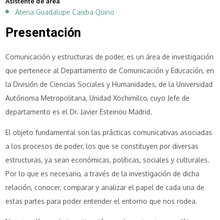
Asistente de área
Atena Guadalupe Caixba Quino
Presentación
Comunicación y estructuras de poder, es un área de investigación
que pertenece al Departamento de Comunicación y Educación, en
la División de Ciencias Sociales y Humanidades, de la Universidad
Autónoma Metropolitana, Unidad Xochimilco, cuyo Jefe de
departamento es el Dr. Javier Esteinou Madrid.
El objeto fundamental son las prácticas comunicativas asociadas
a los procesos de poder, los que se constituyen por diversas
estructuras, ya sean económicas, políticas, sociales y culturales.
Por lo que es necesario, a través de la investigación de dicha
relación, conocer, comparar y analizar el papel de cada una de
estas partes para poder entender el entorno que nos rodea.