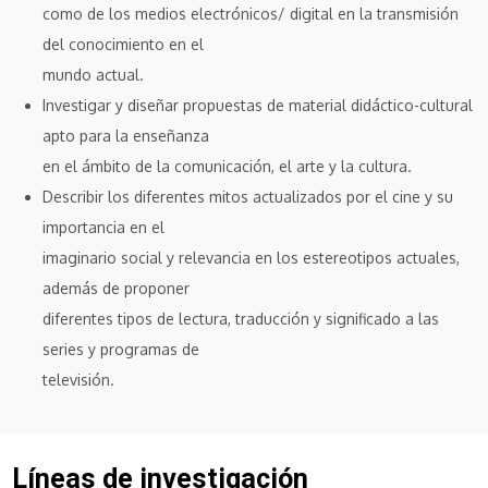
como de los medios electrónicos/ digital en la transmisión
del conocimiento en el
mundo actual.
Investigar y diseñar propuestas de material didáctico-cultural
apto para la enseñanza
en el ámbito de la comunicación, el arte y la cultura.
Describir los diferentes mitos actualizados por el cine y su
importancia en el
imaginario social y relevancia en los estereotipos actuales,
además de proponer
diferentes tipos de lectura, traducción y significado a las
series y programas de
televisión.
Líneas de investigación