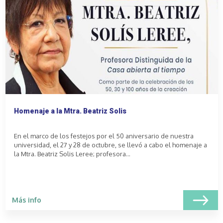
Homenaje a la Mtra. Beatriz Solis
En el marco de los festejos por el 50 aniversario de nuestra
universidad, el 27 y 28 de octubre, se llevó a cabo el homenaje a
la Mtra. Beatriz Solis Leree; profesora...
Más info