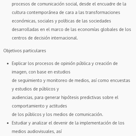
procesos de comunicación social, desde el encuadre de la
cultura contemporánea de cara a las transformaciones
económicas, sociales y políticas de las sociedades
desarrolladas en el marco de las economías globales de los
centros de decisión internacional.
Objetivos particulares
Explicar los procesos de opinión pública y creación de
imagen, con base en estudios
de seguimiento y monitoreo de medios, así como encuestas
y estudios de públicos y
audiencias, para generar hipótesis predictivas sobre el
comportamiento y actitudes
de los públicos y los medios de comunicación.
Estudiar y analizar el devenir de la implementación de los
medios audiovisuales, así