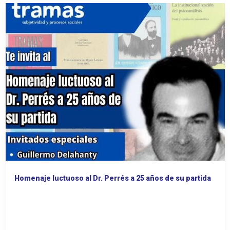
Homenaje luctuoso al Dr. Perrés a 25 años de su partida