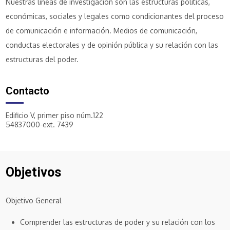
Nuestras líneas de investigación son las estructuras políticas,
económicas, sociales y legales como condicionantes del proceso
de comunicación e información. Medios de comunicación,
conductas electorales y de opinión pública y su relación con las
estructuras del poder.
Contacto
Edificio V, primer piso núm.122
54837000-ext. 7439
Objetivos
Objetivo General
Comprender las estructuras de poder y su relación con los