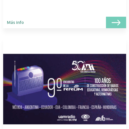
Más info