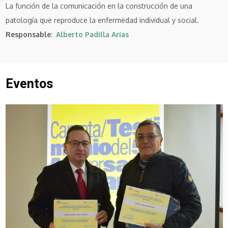
La función de la comunicación en la construcción de una
patología que reproduce la enfermedad individual y social.
Responsable
Alberto Padilla Arias
Eventos