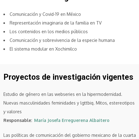
Comunicación y Covid-19 en México
Representación imaginaria de la familia en TV
Los contenidos en los medios públicos
Comunicación y sobrevivencia de la especie humana
El sistema modular en Xochimilco
Proyectos de investigación vigentes
Estudio de género en las webseries en la hipermodernidad.
Nuevas masculinidades feminidades y lgttbiq. Mitos, estereotipos
y valores
Responsable
María Josefa Erreguerena Albaitero
Las políticas de comunicación del gobierno mexicano de la cuarta