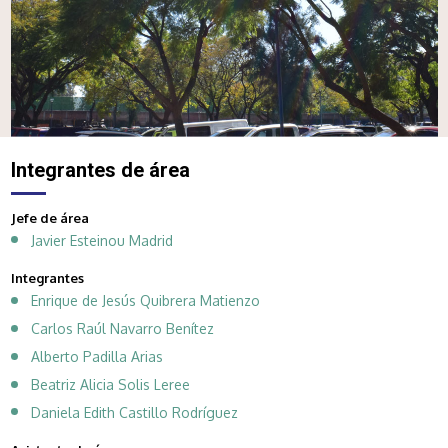
Integrantes de área
Jefe de área
Javier Esteinou Madrid
Integrantes
Enrique de Jesús Quibrera Matienzo
Carlos Raúl Navarro Benítez
Alberto Padilla Arias
Beatriz Alicia Solis Leree
Daniela Edith Castillo Rodríguez