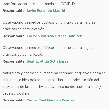
transformación ante la epidemia del COVID-19
Responsable
Javier Esteinou Madrid
Observatorio de medios públicos un principio para mejores
prácticas de comunicación
Responsable
Carmen Patricia Ortega Ramírez
Observatorio de medios públicos un principio para mejores
prácticas de comunicación
Responsable
Beatriz Alicia Solis Leree
Naturaleza y condición humana: mecanismos cognitivos, sociales,
culturales e ideológicos que propician la autodestrucción del
individuo y de las colectividades, así como del hábitat animal y
vegetal (biosfera).
Responsable
Carlos Raúl Navarro Benítez