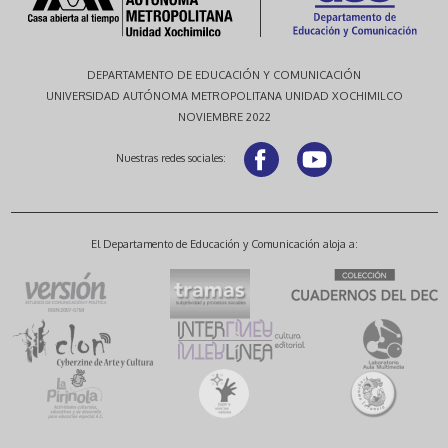
DEPARTAMENTO DE EDUCACIÓN Y COMUNICACIÓN
UNIVERSIDAD AUTÓNOMA METROPOLITANA UNIDAD XOCHIMILCO
NOVIEMBRE 2022
Nuestras redes sociales:
El Departamento de Educación y Comunicación aloja a: