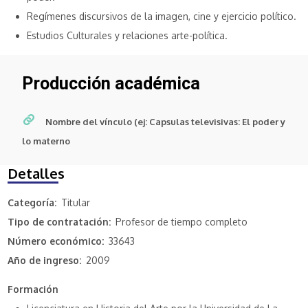
Regímenes discursivos de la imagen, cine y ejercicio político.
Estudios Culturales y relaciones arte-política.
Producción académica
Nombre del vínculo (ej: Capsulas televisivas: El poder y
lo materno
Detalles
Categoría
Titular
Tipo de contratación
Profesor de tiempo completo
Número económico
33643
Año de ingreso
2009
Formación