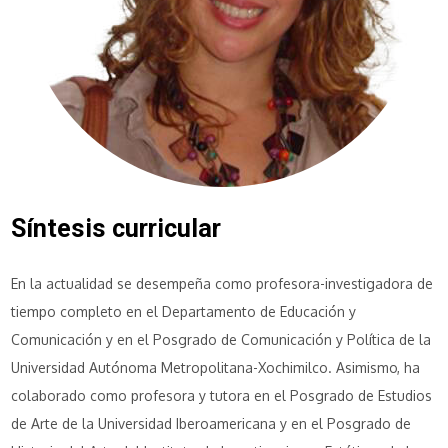
Síntesis curricular
En la actualidad se desempeña como profesora-investigadora de
tiempo completo en el Departamento de Educación y
Comunicación y en el Posgrado de Comunicación y Política de la
Universidad Autónoma Metropolitana-Xochimilco. Asimismo, ha
colaborado como profesora y tutora en el Posgrado de Estudios
de Arte de la Universidad Iberoamericana y en el Posgrado de