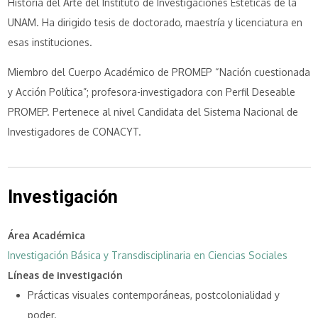
Historia del Arte del Instituto de Investigaciones Estéticas de la
UNAM. Ha dirigido tesis de doctorado, maestría y licenciatura en
esas instituciones.
Miembro del Cuerpo Académico de PROMEP “Nación cuestionada
y Acción Política”; profesora-investigadora con Perfil Deseable
PROMEP. Pertenece al nivel Candidata del Sistema Nacional de
Investigadores de CONACYT.
Investigación
Área Académica
Investigación Básica y Transdisciplinaria en Ciencias Sociales
Líneas de investigación
Prácticas visuales contemporáneas, postcolonialidad y
poder.