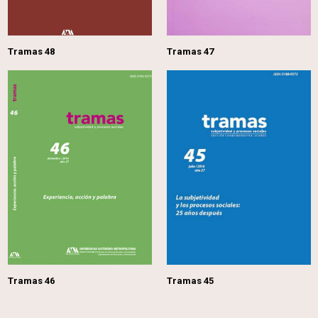
Tramas 48
Tramas 47
Tramas 46
Tramas 45