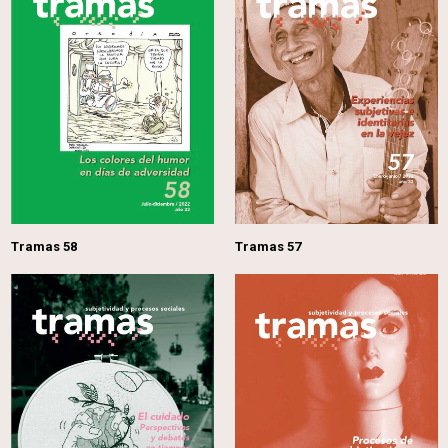
Tramas 58
Tramas 57