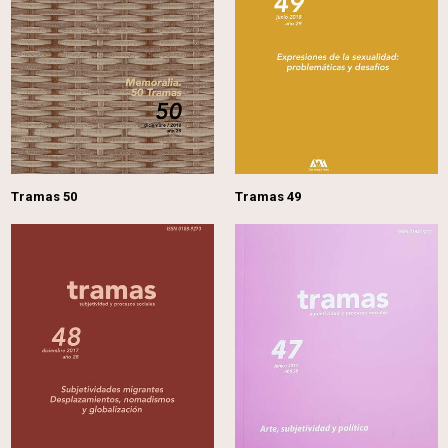
Tramas 50
Tramas 49