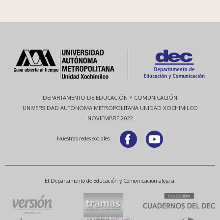
DEPARTAMENTO DE EDUCACIÓN Y COMUNICACIÓN
UNIVERSIDAD AUTÓNOMA METROPOLITANA UNIDAD XOCHIMILCO
NOVIEMBRE 2022
Nuestras redes sociales:
El Departamento de Educación y Comunicación aloja a: