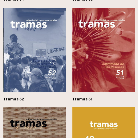
Tramas 52
Tramas 51