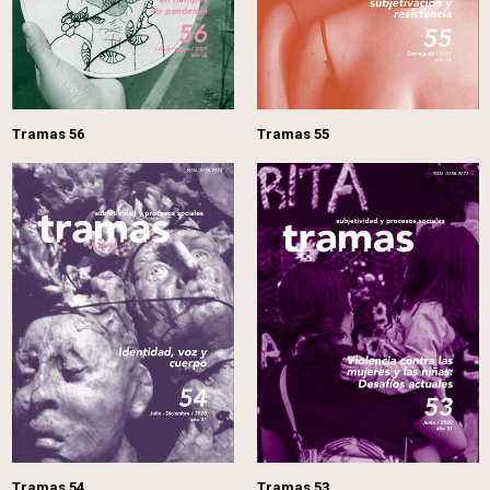
Tramas 56
Tramas 55
Tramas 54
Tramas 53