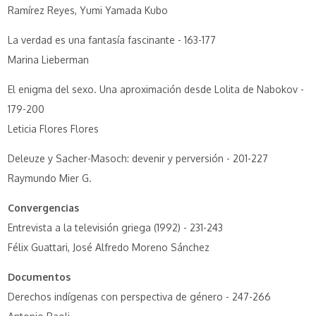
Ramírez Reyes, Yumi Yamada Kubo
La verdad es una fantasía fascinante - 163-177
Marina Lieberman
El enigma del sexo. Una aproximación desde Lolita de Nabokov -
179-200
Leticia Flores Flores
Deleuze y Sacher-Masoch: devenir y perversión - 201-227
Raymundo Mier G.
Convergencias
Entrevista a la televisión griega (1992) - 231-243
Félix Guattari, José Alfredo Moreno Sánchez
Documentos
Derechos indígenas con perspectiva de género - 247-266