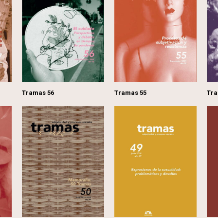
Tramas 56
Tramas 55
Tra