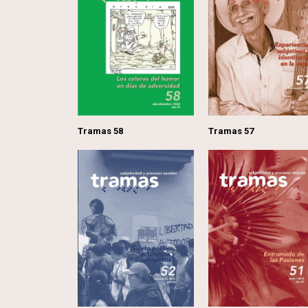
Tramas 58
Tramas 57