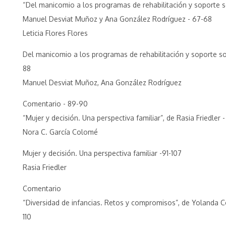
“Del manicomio a los programas de rehabilitación y soporte s
Manuel Desviat Muñoz y Ana González Rodríguez - 67-68
Leticia Flores Flores
Del manicomio a los programas de rehabilitación y soporte so
88
Manuel Desviat Muñoz, Ana González Rodríguez
Comentario - 89-90
“Mujer y decisión. Una perspectiva familiar”, de Rasia Friedler 
Nora C. García Colomé
Mujer y decisión. Una perspectiva familiar -91-107
Rasia Friedler
Comentario
“Diversidad de infancias. Retos y compromisos”, de Yolanda C
110