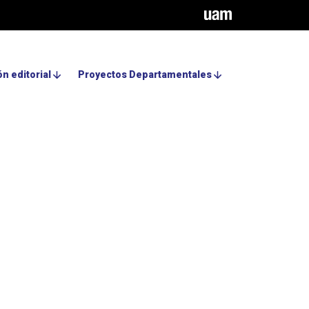
n editorial
Proyectos Departamentales