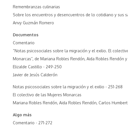
Remembranzas culinarias
Sobre los encuentros y desencuentros de lo cotidiano y sus 
Anvy Guzmán Romero
Documentos
Comentario
“Notas psicosociales sobre la migración y el exilio. El colecti
Monarcas”, de Mariana Robles Rendón, Aida Robles Rendón y
Elizalde Castillo - 249-250
Javier de Jesús Calderón
Notas psicosociales sobre la migración y el exilio - 251-268
El colectivo de las Mujeres Monarcas
Mariana Robles Rendón, Aida Robles Rendón, Carlos Humberto 
Algo más
Comentario - 271-272