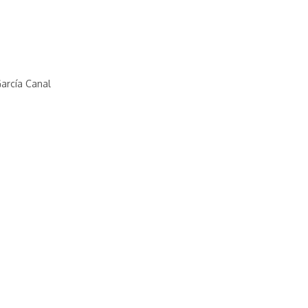
 García Canal