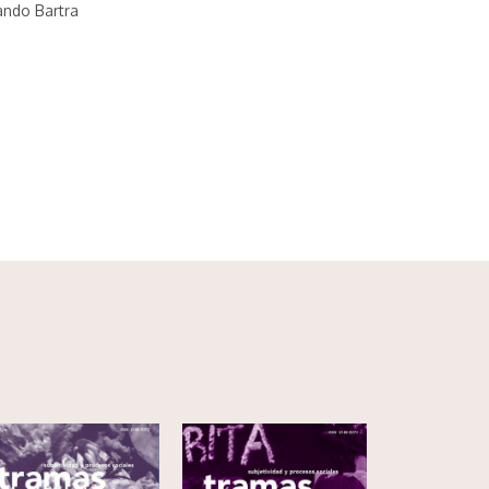
mando Bartra