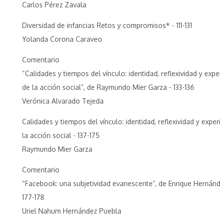
Carlos Pérez Zavala
Diversidad de infancias Retos y compromisos* - 111-131
Yolanda Corona Caraveo
Comentario
“Calidades y tiempos del vínculo: identidad, reflexividad y expe
de la acción social”, de Raymundo Mier Garza - 133-136
Verónica Alvarado Tejeda
Calidades y tiempos del vínculo: identidad, reflexividad y exper
la acción social - 137-175
Raymundo Mier Garza
Comentario
“Facebook: una subjetividad evanescente”, de Enrique Hernánd
177-178
Uriel Nahum Hernández Puebla