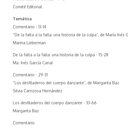
Comité Editorial
Temática
Comentario - 13-14
“De la falta a la falla: una historia de la culpa”, de María Inés
Marina Lieberman
De la falta a la falla: una historia de la culpa - 15-28
Ma. Inés García Canal
Comentario - 29-31
“Los desfiladeros del cuerpo danzante”, de Margarita Baz
Silvia Carrizosa Hernández
Los desfiladeros del cuerpo danzante - 33-66
Margarita Baz
Comentario