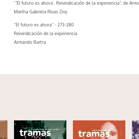
“‘El futuro es ahora’. Reivindicación de la experiencia”, de Ar
Martha Gabriela Rivas Zivy
“El futuro es ahora” - 273-280
Reivindicación de la experiencia
Armando Bartra