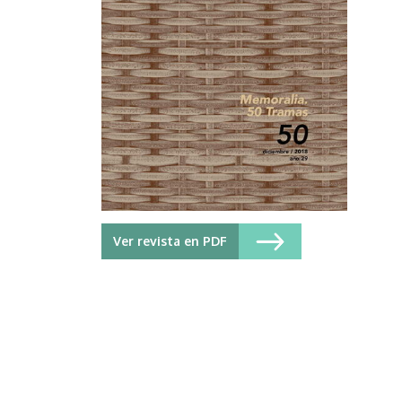
Ver revista en PDF