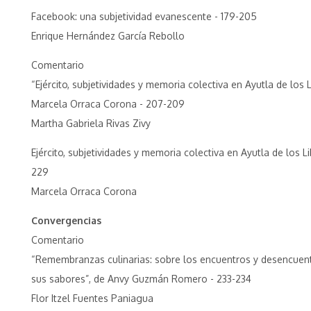
Facebook: una subjetividad evanescente - 179-205
Enrique Hernández García Rebollo
Comentario
“Ejército, subjetividades y memoria colectiva en Ayutla de los L
Marcela Orraca Corona - 207-209
Martha Gabriela Rivas Zivy
Ejército, subjetividades y memoria colectiva en Ayutla de los Li
229
Marcela Orraca Corona
Convergencias
Comentario
“Remembranzas culinarias: sobre los encuentros y desencuent
sus sabores”, de Anvy Guzmán Romero - 233-234
Flor Itzel Fuentes Paniagua