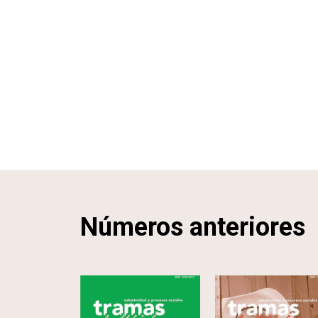
Números anteriores